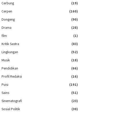
Cerbung
(19)
Cerpen
(160)
Dongeng
(90)
Drama
(28)
film
(1)
Kritik Sastra
(83)
Lingkungan
(52)
Musik
(18)
Pendidikan
(66)
Profil Redaksi
(16)
Puisi
(191)
Sains
(51)
Sinematografi
(23)
Sosial Politik
(30)