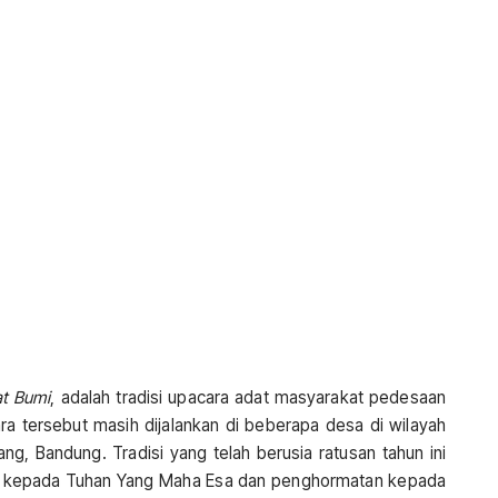
at Bumi
, adalah tradisi upacara adat masyarakat pedesaan
ara tersebut masih dijalankan di beberapa desa di wilayah
, Bandung. Tradisi yang telah berusia ratusan tahun ini
ur kepada Tuhan Yang Maha Esa dan penghormatan kepada