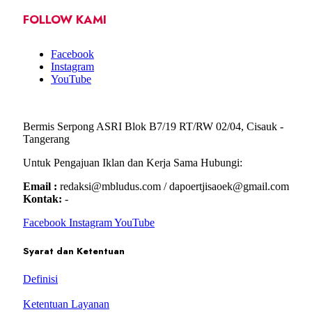
FOLLOW KAMI
Facebook
Instagram
YouTube
Bermis Serpong ASRI Blok B7/19 RT/RW 02/04, Cisauk -
Tangerang
Untuk Pengajuan Iklan dan Kerja Sama Hubungi:
Email :
redaksi@mbludus.com / dapoertjisaoek@gmail.com
Kontak:
-
Facebook
Instagram
YouTube
Syarat dan Ketentuan
Definisi
Ketentuan Layanan