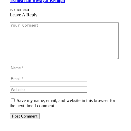
Tradisi dan Riwayat Ketupat
25 APRIL 2024
Leave A Reply
Save my name, email, and website in this browser for
the next time I comment.