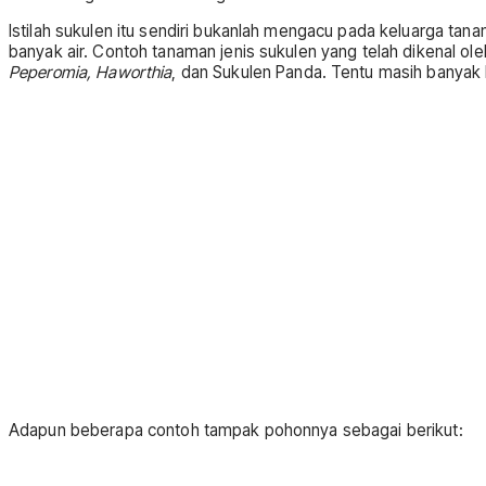
Istilah sukulen itu sendiri bukanlah mengacu pada keluarga ta
banyak air. Contoh tanaman jenis sukulen yang telah dikenal ol
Peperomia, Haworthia
, dan Sukulen Panda. Tentu masih banyak 
Adapun beberapa contoh tampak pohonnya sebagai berikut: