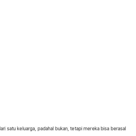
 satu keluarga, padahal bukan, tetapi mereka bisa berasal