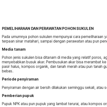
PEMELIHARAAN DAN PERAWATAN POHON SUKULEN
Pada umumnya pohon sukulen mempunyai cara pemeliharaan yang
terpaan sinar matahari, sampai dengan perawatan atau pun pe
Media tanam
Pohon jenis sukulen bisa ditanam di media yang relatif poros, 
menyebabkan busuk akar. Pembusukan akar bisa merambat ke b
pasir halus, kompos organik, dan tanah merah atau pun tanah 
bebas.
Periode penyiraman
Penyiraman dengan air bersih dilakukan seminggu sekali, atau
Pemberian pupuk
Pupuk NPK atau pun pupuk yang lambat terurai, atau kompos or