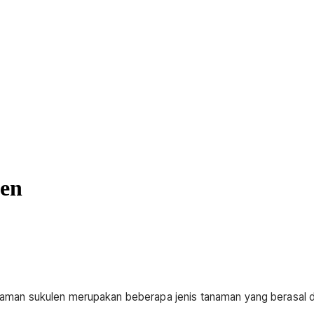
en
an sukulen merupakan beberapa jenis tanaman yang berasal dari