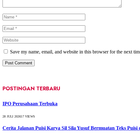
Save my name, email, and website in this browser for the next ti
POSTINGAN TERBARU
IPO Perusahaan Terbuka
28 JULI 2026
57
VIEWS
Cerita Jalanan Puisi Karya Sil Sila Yusuf Bermuatan Teks Puisi