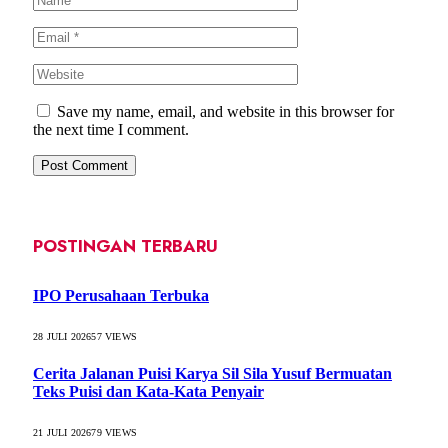
Save my name, email, and website in this browser for
the next time I comment.
POSTINGAN TERBARU
IPO Perusahaan Terbuka
28 JULI 2026
57
VIEWS
Cerita Jalanan Puisi Karya Sil Sila Yusuf Bermuatan
Teks Puisi dan Kata-Kata Penyair
21 JULI 2026
79
VIEWS