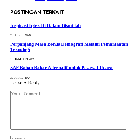
POSTINGAN TERKAIT
Inspirasi Iptek Di Dalam Bismillah
29 APRIL 2026
Perpanjang Masa Bonus Demografi Melalui Pemanfaatan
Teknologi
19 JANUARI 2025
SAF Bahan Bakar Alternatif untuk Pesawat Udara
20 APRIL 2024
Leave A Reply