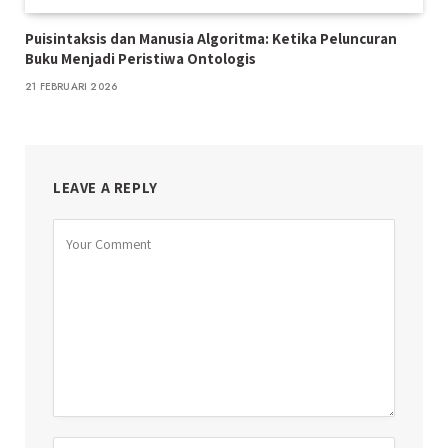
Puisintaksis dan Manusia Algoritma: Ketika Peluncuran
Buku Menjadi Peristiwa Ontologis
21 FEBRUARI 2026
LEAVE A REPLY