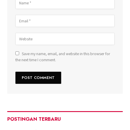
Save my name, email, and website in this browser for
the next time I comment.
POSTINGAN TERBARU