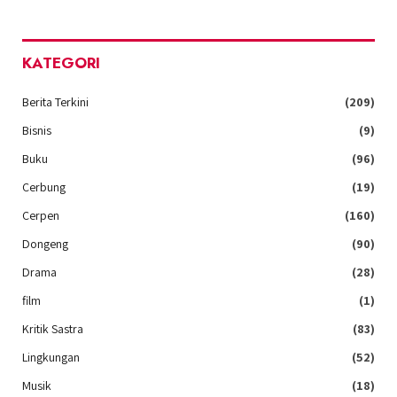
KATEGORI
Berita Terkini
(209)
Bisnis
(9)
Buku
(96)
Cerbung
(19)
Cerpen
(160)
Dongeng
(90)
Drama
(28)
film
(1)
Kritik Sastra
(83)
Lingkungan
(52)
Musik
(18)