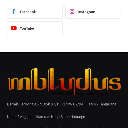
Facebook
Instagram
YouTube
Bermis Serpong ASRI Blok B7/19 RT/RW 02/04, Cisauk - Tangerang
Untuk Pengajuan Iklan dan Kerja Sama Hubungi: