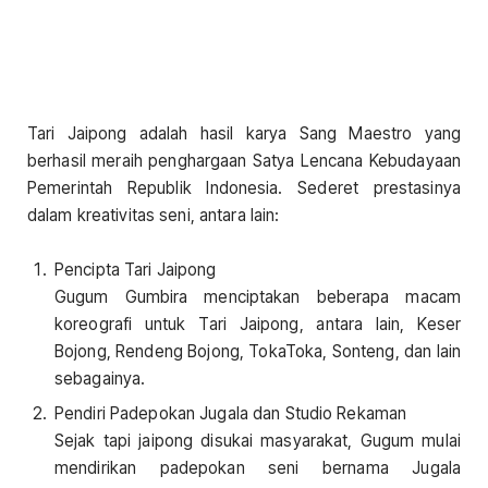
Tari Jaipong adalah hasil karya Sang Maestro yang
berhasil meraih penghargaan Satya Lencana Kebudayaan
Pemerintah Republik Indonesia. Sederet prestasinya
dalam kreativitas seni, antara lain:
Pencipta Tari Jaipong
Gugum Gumbira menciptakan beberapa macam
koreografi untuk Tari Jaipong, antara lain, Keser
Bojong, Rendeng Bojong, TokaToka, Sonteng, dan lain
sebagainya.
Pendiri Padepokan Jugala dan Studio Rekaman
Sejak tapi jaipong disukai masyarakat, Gugum mulai
mendirikan padepokan seni bernama Jugala