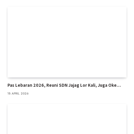
Pas Lebaran 2026, Reuni SDN Jajag Lor Kali, Juga Oke…
18 APRIL 2026