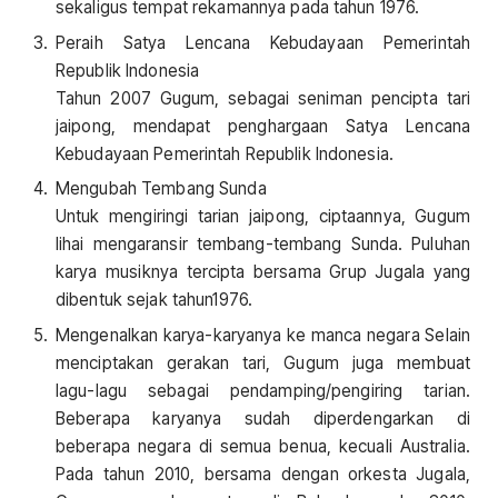
sekaligus tempat rekamannya pada tahun 1976.
Peraih Satya Lencana Kebudayaan Pemerintah
Republik Indonesia
Tahun 2007 Gugum, sebagai seniman pencipta tari
jaipong, mendapat penghargaan Satya Lencana
Kebudayaan Pemerintah Republik Indonesia.
Mengubah Tembang Sunda
Untuk mengiringi tarian jaipong, ciptaannya, Gugum
lihai mengaransir tembang-tembang Sunda. Puluhan
karya musiknya tercipta bersama Grup Jugala yang
dibentuk sejak tahun1976.
Mengenalkan karya-karyanya ke manca negara Selain
menciptakan gerakan tari, Gugum juga membuat
lagu-lagu sebagai pendamping/pengiring tarian.
Beberapa karyanya sudah diperdengarkan di
beberapa negara di semua benua, kecuali Australia.
Pada tahun 2010, bersama dengan orkesta Jugala,