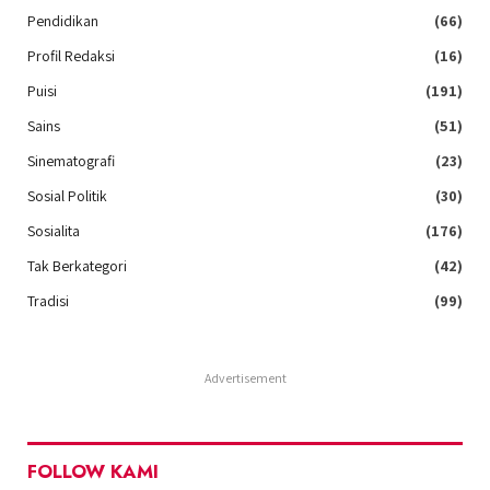
Pendidikan
(66)
Profil Redaksi
(16)
Puisi
(191)
Sains
(51)
Sinematografi
(23)
Sosial Politik
(30)
Sosialita
(176)
Tak Berkategori
(42)
Tradisi
(99)
Advertisement
FOLLOW KAMI