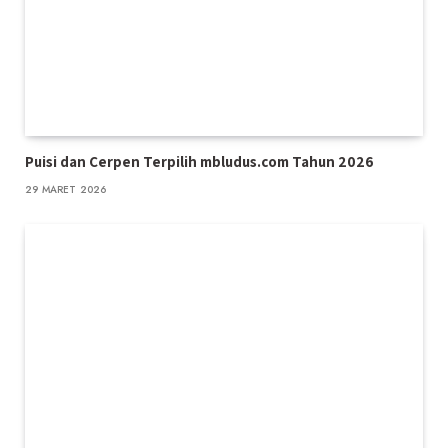
Puisi dan Cerpen Terpilih mbludus.com Tahun 2026
29 MARET 2026