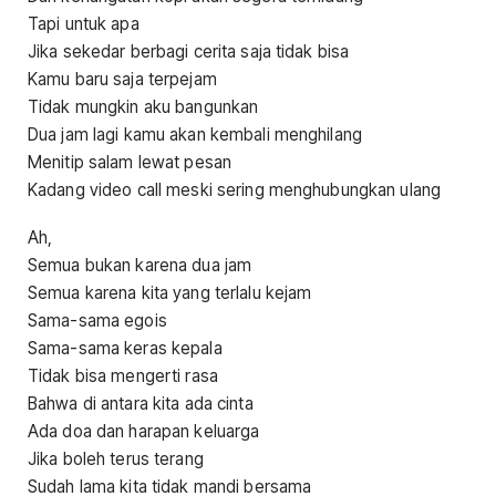
Tapi untuk apa
Jika sekedar berbagi cerita saja tidak bisa
Kamu baru saja terpejam
Tidak mungkin aku bangunkan
Dua jam lagi kamu akan kembali menghilang
Menitip salam lewat pesan
Kadang video call meski sering menghubungkan ulang
Ah,
Semua bukan karena dua jam
Semua karena kita yang terlalu kejam
Sama-sama egois
Sama-sama keras kepala
Tidak bisa mengerti rasa
Bahwa di antara kita ada cinta
Ada doa dan harapan keluarga
Jika boleh terus terang
Sudah lama kita tidak mandi bersama