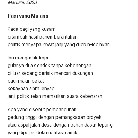
Madura, 2023
Pagi yang Malang
Pada pagi yang kusam
ditambah hasil panen berantakan
politik menyapa lewat janji yang dilebih-lebihkan
Ibu mengaduk kopi
gulanya dua sendok tanpa kebohongan
di luar sedang berisik mencari dukungan
pagi makin pekat
kekayaan alam lenyap
janji politik telah mematikan suara kebenaran
Apa yang disebut pembangunan
gedung tinggi dengan pemangkasan proyek
atau aspal jalan desa dengan bahan dasar tepung
yang dipoles dokumentasi cantik