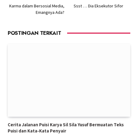
Karma dalam Bersosial Media,
Ssst … Dia Eksekutor Sifor
Emangnya Ada?
POSTINGAN TERKAIT
Cerita Jalanan Puisi Karya Sil Sila Yusuf Bermuatan Teks
Puisi dan Kata-Kata Penyair