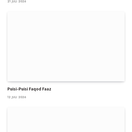
21 JULI 2026
Puisi-Puisi Faqod Faaz
12 JULI 2026