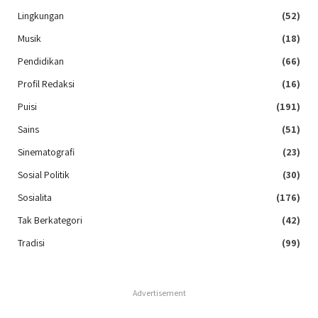
Lingkungan
(52)
Musik
(18)
Pendidikan
(66)
Profil Redaksi
(16)
Puisi
(191)
Sains
(51)
Sinematografi
(23)
Sosial Politik
(30)
Sosialita
(176)
Tak Berkategori
(42)
Tradisi
(99)
Advertisement