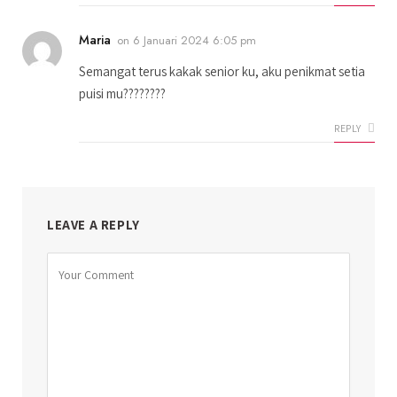
Maria
on
6 Januari 2024 6:05 pm
Semangat terus kakak senior ku, aku penikmat setia
puisi mu????????
REPLY
LEAVE A REPLY