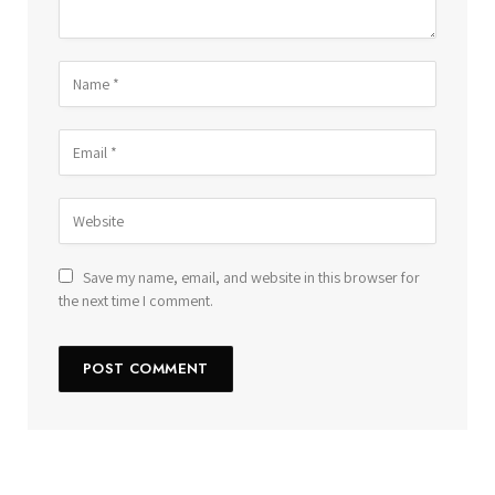
Save my name, email, and website in this browser for
the next time I comment.