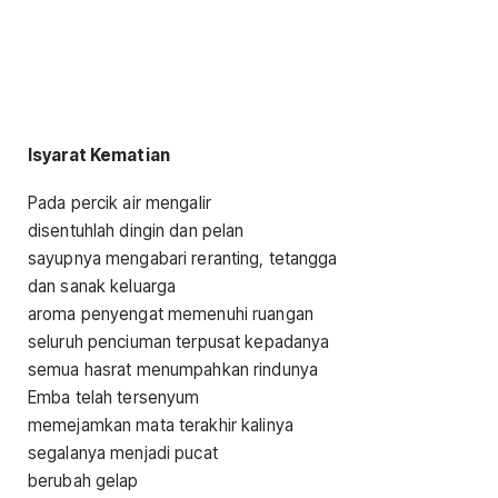
Isyarat Kematian
Pada percik air mengalir
disentuhlah dingin dan pelan
sayupnya mengabari reranting, tetangga
dan sanak keluarga
aroma penyengat memenuhi ruangan
seluruh penciuman terpusat kepadanya
semua hasrat menumpahkan rindunya
Emba telah tersenyum
memejamkan mata terakhir kalinya
segalanya menjadi pucat
berubah gelap