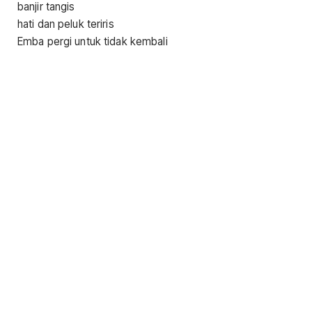
banjir tangis
hati dan peluk teriris
Emba pergi untuk tidak kembali