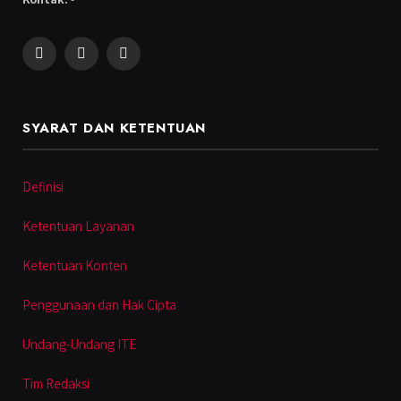
Facebook
Instagram
YouTube
SYARAT DAN KETENTUAN
Definisi
Ketentuan Layanan
Ketentuan Konten
Penggunaan dan Hak Cipta
Undang-Undang ITE
Tim Redaksi