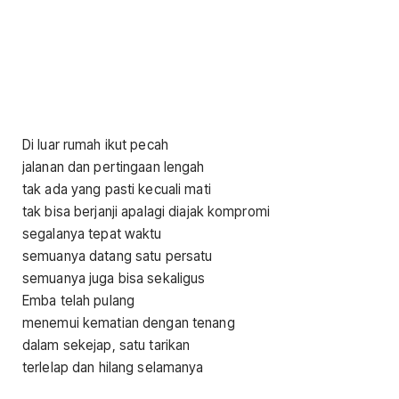
Di luar rumah ikut pecah
jalanan dan pertingaan lengah
tak ada yang pasti kecuali mati
tak bisa berjanji apalagi diajak kompromi
segalanya tepat waktu
semuanya datang satu persatu
semuanya juga bisa sekaligus
Emba telah pulang
menemui kematian dengan tenang
dalam sekejap, satu tarikan
terlelap dan hilang selamanya