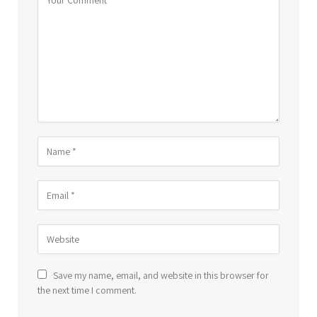
Save my name, email, and website in this browser for
the next time I comment.