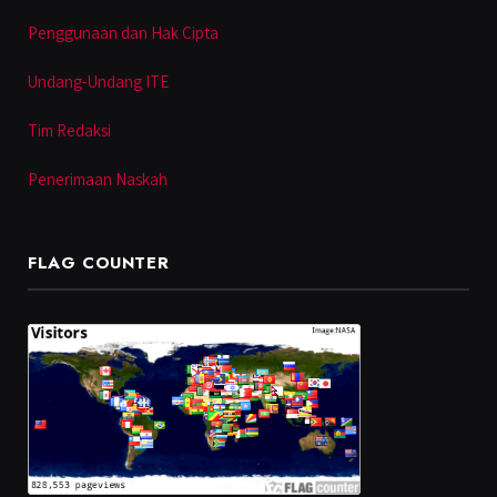
Penggunaan dan Hak Cipta
Undang-Undang ITE
Tim Redaksi
Penerimaan Naskah
FLAG COUNTER