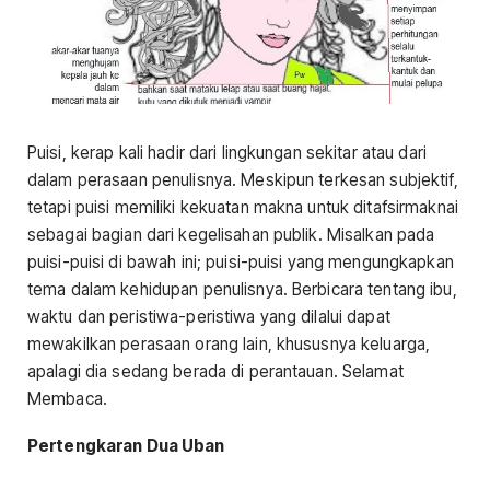
Puisi, kerap kali hadir dari lingkungan sekitar atau dari
dalam perasaan penulisnya. Meskipun terkesan subjektif,
tetapi puisi memiliki kekuatan makna untuk ditafsirmaknai
sebagai bagian dari kegelisahan publik. Misalkan pada
puisi-puisi di bawah ini; puisi-puisi yang mengungkapkan
tema dalam kehidupan penulisnya. Berbicara tentang ibu,
waktu dan peristiwa-peristiwa yang dilalui dapat
mewakilkan perasaan orang lain, khususnya keluarga,
apalagi dia sedang berada di perantauan. Selamat
Membaca.
Pertengkaran Dua Uban