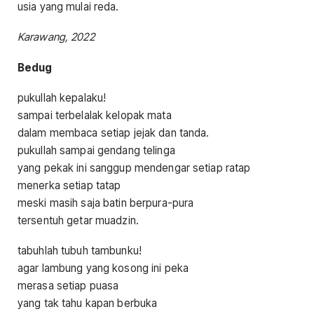
usia yang mulai reda.
Karawang, 2022
Bedug
pukullah kepalaku!
sampai terbelalak kelopak mata
dalam membaca setiap jejak dan tanda.
pukullah sampai gendang telinga
yang pekak ini sanggup mendengar setiap ratap
menerka setiap tatap
meski masih saja batin berpura-pura
tersentuh getar muadzin.
tabuhlah tubuh tambunku!
agar lambung yang kosong ini peka
merasa setiap puasa
yang tak tahu kapan berbuka