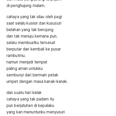
di penghujung malam.
cahaya yang tak silau oleh pagi
saat selalu kusisir dan kususuri
belahan yang tak berujung
dan tak menuju kemana pun.
selalu membuatku tersesat
berputar dan kembali ke pusar
rambutmu.
namun menjadi tempat
paling aman untukku
sembunyi dari bermain petak
umpet dengan masa kanak-kanak.
dan suatu hari kelak
cahaya yang tak padam itu
pun berjatuhan di kepalaku
yang kan menuntunku menyusuri