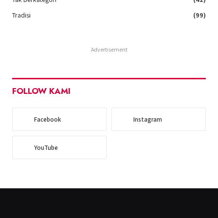
Tradisi
(99)
Advertisement
FOLLOW KAMI
Facebook
Instagram
YouTube