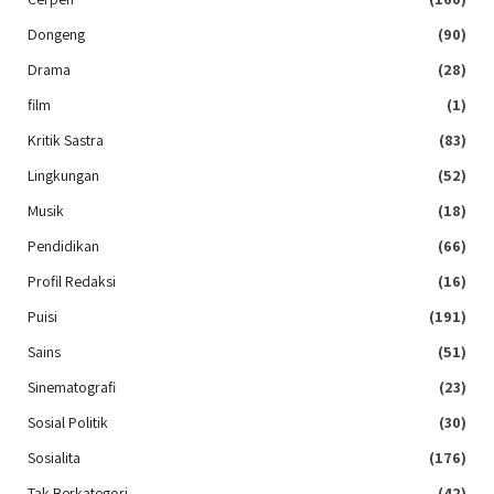
Dongeng
(90)
Drama
(28)
film
(1)
Kritik Sastra
(83)
Lingkungan
(52)
Musik
(18)
Pendidikan
(66)
Profil Redaksi
(16)
Puisi
(191)
Sains
(51)
Sinematografi
(23)
Sosial Politik
(30)
Sosialita
(176)
Tak Berkategori
(42)