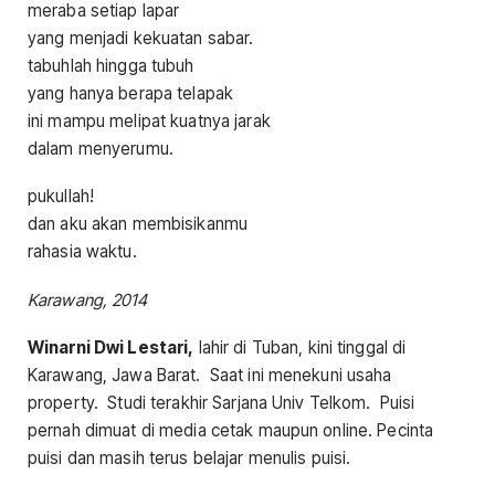
meraba setiap lapar
yang menjadi kekuatan sabar.
tabuhlah hingga tubuh
yang hanya berapa telapak
ini mampu melipat kuatnya jarak
dalam menyerumu.
pukullah!
dan aku akan membisikanmu
rahasia waktu.
Karawang, 2014
Winarni Dwi Lestari,
lahir di Tuban, kini tinggal di
Karawang, Jawa Barat. Saat ini menekuni usaha
property. Studi terakhir Sarjana Univ Telkom. Puisi
pernah dimuat di media cetak maupun online. Pecinta
puisi dan masih terus belajar menulis puisi.