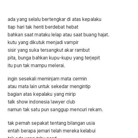
ada yang selalu bertengkar di atas kepalaku
tiap hari tak henti berdebat hebat
bahkan saat mataku lelap atau saat buang hajat.
kutu yang dikutuk menjadi vampir
sisir yang suka tersangkut akar rambut
pita, bunga bahkan kupu-kupu yang terjepit
itu pun tak mampu melerai.
ingin sesekali meminjam mata cermin
atau mata lain untuk sekedar mengintip
bagian atas kepalaku yang mirip
talk show indonesia lawyer club
namun tak satu pun sanggup mencuri rekam.
tak pernah sepakat tentang bilangan usia
entah berapa jemari telah mereka kelabui