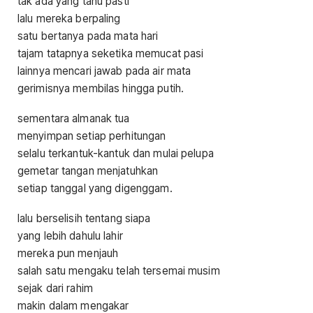
tak ada yang tahu pasti
lalu mereka berpaling
satu bertanya pada mata hari
tajam tatapnya seketika memucat pasi
lainnya mencari jawab pada air mata
gerimisnya membilas hingga putih.
sementara almanak tua
menyimpan setiap perhitungan
selalu terkantuk-kantuk dan mulai pelupa
gemetar tangan menjatuhkan
setiap tanggal yang digenggam.
lalu berselisih tentang siapa
yang lebih dahulu lahir
mereka pun menjauh
salah satu mengaku telah tersemai musim
sejak dari rahim
makin dalam mengakar