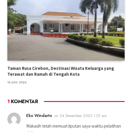
Taman Rusa Cirebon, Destinasi Wisata Keluarga yang
Terawat dan Ramah di Tengah Kota
18 JUNI 2026
1
KOMENTAR
Eko Windarto
on
24 Desember 2023 1:01 am
Makasih telah memuat liputan saya waktu pelatihan