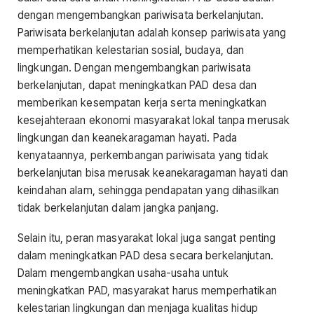
dengan mengembangkan pariwisata berkelanjutan.
Pariwisata berkelanjutan adalah konsep pariwisata yang
memperhatikan kelestarian sosial, budaya, dan
lingkungan. Dengan mengembangkan pariwisata
berkelanjutan, dapat meningkatkan PAD desa dan
memberikan kesempatan kerja serta meningkatkan
kesejahteraan ekonomi masyarakat lokal tanpa merusak
lingkungan dan keanekaragaman hayati. Pada
kenyataannya, perkembangan pariwisata yang tidak
berkelanjutan bisa merusak keanekaragaman hayati dan
keindahan alam, sehingga pendapatan yang dihasilkan
tidak berkelanjutan dalam jangka panjang.
Selain itu, peran masyarakat lokal juga sangat penting
dalam meningkatkan PAD desa secara berkelanjutan.
Dalam mengembangkan usaha-usaha untuk
meningkatkan PAD, masyarakat harus memperhatikan
kelestarian lingkungan dan menjaga kualitas hidup