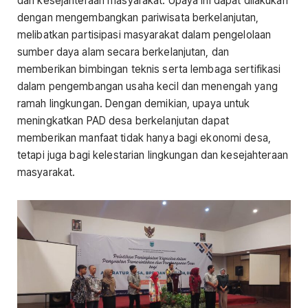
dan kesejahteraan masyarakat. Upaya ini dapat dilakukan
dengan mengembangkan pariwisata berkelanjutan,
melibatkan partisipasi masyarakat dalam pengelolaan
sumber daya alam secara berkelanjutan, dan
memberikan bimbingan teknis serta lembaga sertifikasi
dalam pengembangan usaha kecil dan menengah yang
ramah lingkungan. Dengan demikian, upaya untuk
meningkatkan PAD desa berkelanjutan dapat
memberikan manfaat tidak hanya bagi ekonomi desa,
tetapi juga bagi kelestarian lingkungan dan kesejahteraan
masyarakat.