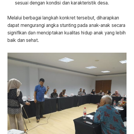
sesuai dengan kondisi dan karakteristik desa.
Melalui berbagai langkah konkret tersebut, diharapkan
dapat mengurangi angka stunting pada anak-anak secara
signifikan dan menciptakan kualitas hidup anak yang lebih
baik dan sehat.