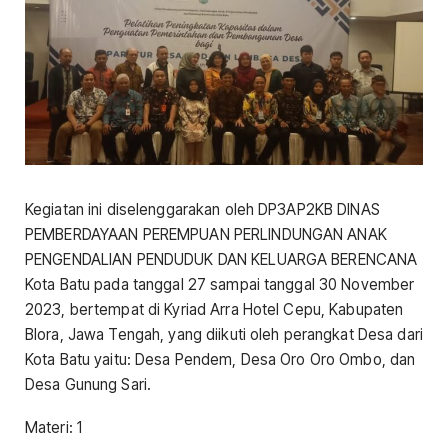
Kegiatan ini diselenggarakan oleh DP3AP2KB DINAS
PEMBERDAYAAN PEREMPUAN PERLINDUNGAN ANAK
PENGENDALIAN PENDUDUK DAN KELUARGA BERENCANA
Kota Batu pada tanggal 27 sampai tanggal 30 November
2023, bertempat di Kyriad Arra Hotel Cepu, Kabupaten
Blora, Jawa Tengah, yang diikuti oleh perangkat Desa dari
Kota Batu yaitu: Desa Pendem, Desa Oro Oro Ombo, dan
Desa Gunung Sari.
Materi: 1