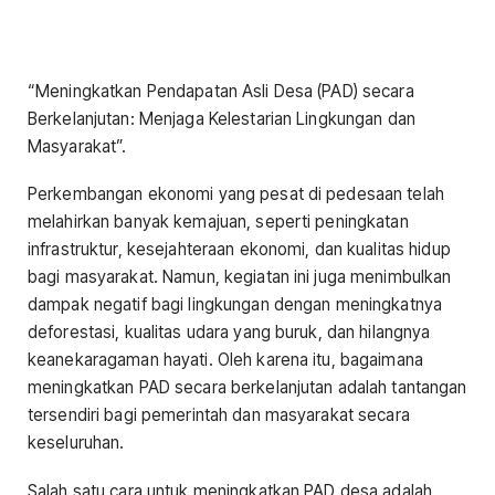
“Meningkatkan Pendapatan Asli Desa (PAD) secara
Berkelanjutan: Menjaga Kelestarian Lingkungan dan
Masyarakat”.
Perkembangan ekonomi yang pesat di pedesaan telah
melahirkan banyak kemajuan, seperti peningkatan
infrastruktur, kesejahteraan ekonomi, dan kualitas hidup
bagi masyarakat. Namun, kegiatan ini juga menimbulkan
dampak negatif bagi lingkungan dengan meningkatnya
deforestasi, kualitas udara yang buruk, dan hilangnya
keanekaragaman hayati. Oleh karena itu, bagaimana
meningkatkan PAD secara berkelanjutan adalah tantangan
tersendiri bagi pemerintah dan masyarakat secara
keseluruhan.
Salah satu cara untuk meningkatkan PAD desa adalah