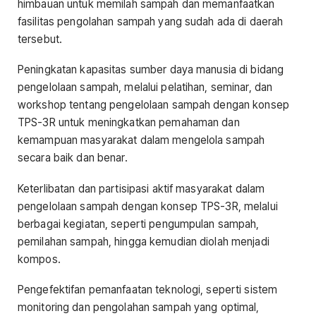
himbauan untuk memilah sampah dan memanfaatkan
fasilitas pengolahan sampah yang sudah ada di daerah
tersebut.
Peningkatan kapasitas sumber daya manusia di bidang
pengelolaan sampah, melalui pelatihan, seminar, dan
workshop tentang pengelolaan sampah dengan konsep
TPS-3R untuk meningkatkan pemahaman dan
kemampuan masyarakat dalam mengelola sampah
secara baik dan benar.
Keterlibatan dan partisipasi aktif masyarakat dalam
pengelolaan sampah dengan konsep TPS-3R, melalui
berbagai kegiatan, seperti pengumpulan sampah,
pemilahan sampah, hingga kemudian diolah menjadi
kompos.
Pengefektifan pemanfaatan teknologi, seperti sistem
monitoring dan pengolahan sampah yang optimal,