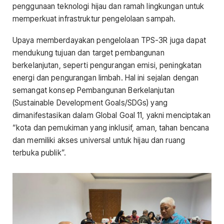
penggunaan teknologi hijau dan ramah lingkungan untuk
memperkuat infrastruktur pengelolaan sampah.
Upaya memberdayakan pengelolaan TPS-3R juga dapat
mendukung tujuan dan target pembangunan
berkelanjutan, seperti pengurangan emisi, peningkatan
energi dan pengurangan limbah. Hal ini sejalan dengan
semangat konsep Pembangunan Berkelanjutan
(Sustainable Development Goals/SDGs) yang
dimanifestasikan dalam Global Goal 11, yakni menciptakan
“kota dan pemukiman yang inklusif, aman, tahan bencana
dan memiliki akses universal untuk hijau dan ruang
terbuka publik”.