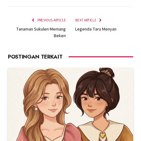
PREVIOUS ARTICLE
NEXT ARTICLE
Tanaman Sukulen Memang
Legenda Taru Menyan
Beken
POSTINGAN TERKAIT