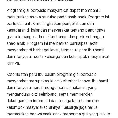
Program gizi berbasis masyarakat dapat membantu
menurunkan angka stunting pada anak-anak. Program ini
bertujuan untuk meningkatkan pengetahuan dan
kesadaran di kalangan masyarakat tentang pentingnya
gizi seimbang pada pertumbuhan dan perkembangan
anak-anak. Program ini melibatkan partisipasi aktif
masyarakat di berbagai level, termasuk para ibu hamil
dan menyusui, serta keluarga dan kelompok masyarakat
lainnya.
Keterlibatan para ibu dalam program gizi berbasis
masyarakat merupakan kunci keberhasilannya. Ibu hamil
dan menyusui harus mengonsumsi makanan yang
mengandung gizi seimbang, serta memperoleh
dukungan dan informasi dari tenaga kesehatan dan
kelompok masyarakat lainnya. Keluarga juga harus
memastikan bahwa anak-anak menerima gizi yang cukup