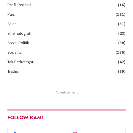
Profil Redaksi
(16)
Puisi
(191)
Sains
(51)
Sinematografi
(23)
Sosial Politik
(30)
Sosialita
(176)
Tak Berkategori
(42)
Tradisi
(99)
Advertisement
FOLLOW KAMI