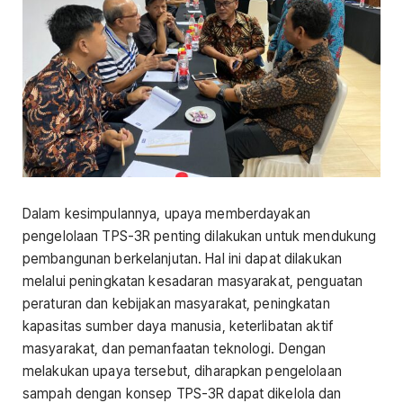
Dalam kesimpulannya, upaya memberdayakan
pengelolaan TPS-3R penting dilakukan untuk mendukung
pembangunan berkelanjutan. Hal ini dapat dilakukan
melalui peningkatan kesadaran masyarakat, penguatan
peraturan dan kebijakan masyarakat, peningkatan
kapasitas sumber daya manusia, keterlibatan aktif
masyarakat, dan pemanfaatan teknologi. Dengan
melakukan upaya tersebut, diharapkan pengelolaan
sampah dengan konsep TPS-3R dapat dikelola dan