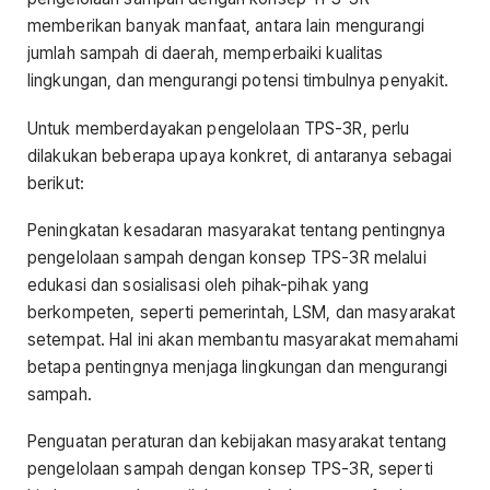
memberikan banyak manfaat, antara lain mengurangi
jumlah sampah di daerah, memperbaiki kualitas
lingkungan, dan mengurangi potensi timbulnya penyakit.
Untuk memberdayakan pengelolaan TPS-3R, perlu
dilakukan beberapa upaya konkret, di antaranya sebagai
berikut:
Peningkatan kesadaran masyarakat tentang pentingnya
pengelolaan sampah dengan konsep TPS-3R melalui
edukasi dan sosialisasi oleh pihak-pihak yang
berkompeten, seperti pemerintah, LSM, dan masyarakat
setempat. Hal ini akan membantu masyarakat memahami
betapa pentingnya menjaga lingkungan dan mengurangi
sampah.
Penguatan peraturan dan kebijakan masyarakat tentang
pengelolaan sampah dengan konsep TPS-3R, seperti