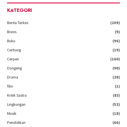
KATEGORI
Berita Terkini
(209)
Bisnis
(9)
Buku
(96)
Cerbung
(19)
Cerpen
(160)
Dongeng
(90)
Drama
(28)
film
(1)
Kritik Sastra
(83)
Lingkungan
(52)
Musik
(18)
Pendidikan
(66)