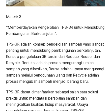
Materi: 3
“Memberdayakan Pengelolaan TPS-3R untuk Mendukung
Pembangunan Berkelanjutan”.
TPS-3R adalah konsep pengelolaan sampah yang sangat
penting untuk mendukung pembangunan berkelanjutan.
Konsep pengelolaan 3R terdiri dari Reduce, Reuse, dan
Recycle. Reduksi adalah proses mengurangi jumlah
sampah yang dihasilkan, Reuse adalah upaya mengurangi
sampah melalui penggunaan ulang dan Recycle adalah
proses mengubah sampah menjadi barang baru.
TPS-3R dapat dimanfaatkan sebagai salah satu solusi
praktis untuk mengatasi persoalan sampah dan
meningkatkan kualitas hidup masyarakat. Upaya
pengelolaan sampah dengan konsep TPS-3R