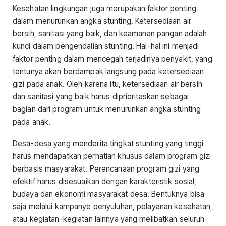
Kesehatan lingkungan juga merupakan faktor penting
dalam menurunkan angka stunting. Ketersediaan air
bersih, sanitasi yang baik, dan keamanan pangan adalah
kunci dalam pengendalian stunting. Hal-hal ini menjadi
faktor penting dalam mencegah terjadinya penyakit, yang
tentunya akan berdampak langsung pada ketersediaan
gizi pada anak. Oleh karena itu, ketersediaan air bersih
dan sanitasi yang baik harus diprioritaskan sebagai
bagian dari program untuk menurunkan angka stunting
pada anak.
Desa-desa yang menderita tingkat stunting yang tinggi
harus mendapatkan perhatian khusus dalam program gizi
berbasis masyarakat. Perencanaan program gizi yang
efektif harus disesuaikan dengan karakteristik sosial,
budaya dan ekonomi masyarakat desa. Bentuknya bisa
saja melalui kampanye penyuluhan, pelayanan kesehatan,
atau kegiatan-kegiatan lainnya yang melibatkan seluruh