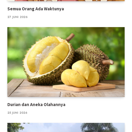
Semua Orang Ada Waktunya
27 JUNI 2026
Durian dan Aneka Olahannya
25 JUNI 2026