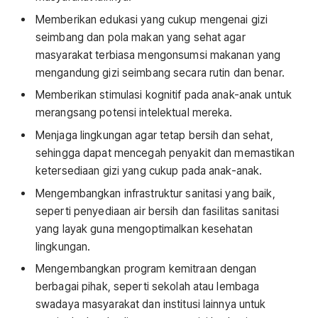
Memberikan edukasi yang cukup mengenai gizi
seimbang dan pola makan yang sehat agar
masyarakat terbiasa mengonsumsi makanan yang
mengandung gizi seimbang secara rutin dan benar.
Memberikan stimulasi kognitif pada anak-anak untuk
merangsang potensi intelektual mereka.
Menjaga lingkungan agar tetap bersih dan sehat,
sehingga dapat mencegah penyakit dan memastikan
ketersediaan gizi yang cukup pada anak-anak.
Mengembangkan infrastruktur sanitasi yang baik,
seperti penyediaan air bersih dan fasilitas sanitasi
yang layak guna mengoptimalkan kesehatan
lingkungan.
Mengembangkan program kemitraan dengan
berbagai pihak, seperti sekolah atau lembaga
swadaya masyarakat dan institusi lainnya untuk