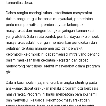
komunitas desa.
Dalam rangka meningkatkan keterlibatan masyarakat
dalam program gizi berbasis masyarakat, pemerintah
perlu memperhatikan pemberdayaan kelompok
masyarakat dan mengembangkan jaringan komunikasi
yang efektif. Salah satu bentuk pemberdayaan kelompok
masyarakat adalah dengan memberikan pendidikan dan
pelatihan tentang manajemen gizi dan penyakit.
Kelompok-kelompok ini dapat menjadi mitra yang penting
dalam melaksanakan kegiatan-kegiatan dan dapat
mendorong partisipasi efektif masyarakat dalam program
gizi.
Dalam kesimpulannya, menurunkan angka stunting pada
anak-anak dapat dilakukan melalui program gizi berbasis
masyarakat. Program ini harus melibatkan para ibu hamil
dan menyusui, keluarga, kelompok masyarakat dan