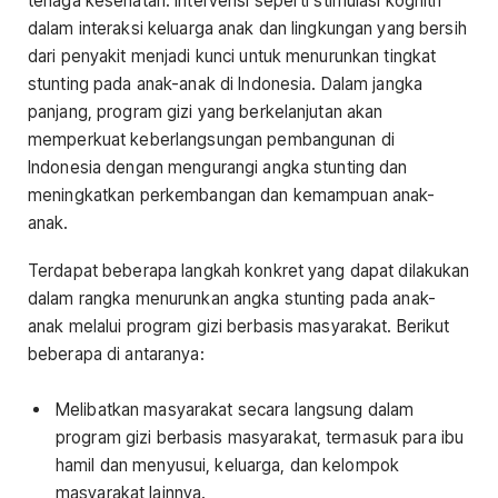
tenaga kesehatan. Intervensi seperti stimulasi kognitif
dalam interaksi keluarga anak dan lingkungan yang bersih
dari penyakit menjadi kunci untuk menurunkan tingkat
stunting pada anak-anak di Indonesia. Dalam jangka
panjang, program gizi yang berkelanjutan akan
memperkuat keberlangsungan pembangunan di
Indonesia dengan mengurangi angka stunting dan
meningkatkan perkembangan dan kemampuan anak-
anak.
Terdapat beberapa langkah konkret yang dapat dilakukan
dalam rangka menurunkan angka stunting pada anak-
anak melalui program gizi berbasis masyarakat. Berikut
beberapa di antaranya:
Melibatkan masyarakat secara langsung dalam
program gizi berbasis masyarakat, termasuk para ibu
hamil dan menyusui, keluarga, dan kelompok
masyarakat lainnya.