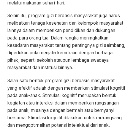
melalui makanan sehari-hari.
Selain itu, program gizi berbasis masyarakat juga harus
melibatkan tenaga kesehatan dan kelompok masyarakat
lainnya dalam memberikan pendidikan dan dukungan
pada para orang tua. Dalam rangka meningkatkan
kesadaran masyarakat tentang pentingnya gizi seimbang,
diperlukan pula menjalin kemitraan dengan berbagai
pihak, seperti sekolah ataupun lembaga swadaya
masyarakat dan institusi lainnya.
Salah satu bentuk program gizi berbasis masyarakat
yang efektif adalah dengan memberikan stimulasi kognitif
pada anak-anak. Stimulasi kognitif merupakan bentuk
kegiatan atau interaksi dalam memberikan rangsangan
pada anak, misalnya dengan bermain atau bernyanyi
bersama. Stimulasi kognitif dilakukan untuk merangsang
dan mengoptimalkan potensi intelektual dari anak.