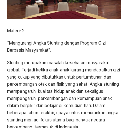
Materi: 2
“Mengurangi Angka Stunting dengan Program Gizi
Berbasis Masyarakat”.
Stunting merupakan masalah kesehatan masyarakat
global. Terjadi ketika anak-anak kurang mendapatkan gizi
yang cukup yang dibutuhkan untuk pertumbuhan dan
perkembangan otak dan fisik yang sehat. Angka stunting
mempengaruhi kualitas hidup anak dan sekaligus
mempengaruhi perkembangan dan kemampuan anak
dalam berpikir dan belajar di kemudian hari. Dalam
beberapa tahun terakhir, upaya untuk menurunkan angka
stunting menjadi fokus utama bagi banyak negara
berkembang, termasuk di Indonesia.