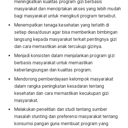
meningkatkan kualitas program gizi berbasis
masyarakat dan menciptakan akses yang lebih mudah
bagi masyarakat untuk mengikuti program tersebut.
Menempatkan tenaga kesehatan yang terlatih di
setiap desa/dusun agar bisa memberikan bimbingan
langsung kepada masyarakat terkait pentingnya gizi
dan cara memastikan anak tercukupi gizinya.
Menjadi konsisten dalam menjalankan program gizi
berbasis masyarakat untuk memastikan
keberlangsungan dan kualitas program.
Mendorong pemberdayaan kelompok masyarakat
dalam rangka peningkatan kesadaran tentang
kesehatan dan cara memastikan kecukupan gizi
masyarakat.
Melakukan penelitian dan studi tentang sumber
masalah stunting dan preferensi masyarakat tentang
konsumsi pangan guna membuat program yang