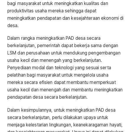
bagi masyarakat untuk meningkatkan kualitas dan
produktivitas usaha mereka sehingga dapat
meningkatkan pendapatan dan kesejahteraan ekonomi di
desa.
Dalam rangka meningkatkan PAD desa secara
berkelanjutan, pemerintah dapat bekerja sama dengan
LSM dan perusahaan untuk mendukung pengembangan
usaha kecil dan menengah yang berkelanjutan.
Penyediaan modal dan teknologi yang sesuai serta
pelatihan bagi masyarakat untuk mengelola usaha
mereka secara efisien dapat membantu memperkuat
usaha kecil dan menengah dan membantu meningkatkan
pendapatan desa secara berkelanjutan.
Dalam kesimpulannya, untuk meningkatkan PAD desa
secara berkelanjutan, perlu dilakukan upaya untuk
menjaga kelestarian lingkungan, keanekaragaman hayati,