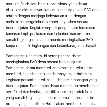
mereka. Salah satu bentuk partisipasi yang dapat
dilakukan oleh masyarakat untuk meningkatkan PAD desa
adalah dengan menjaga kelestarian alam dengan
melakukan pengelolaan sumber daya alam secara
berkelanjutan. Kegiatan seperti pengelolaan hutan dan
tanaman kopi, perikanan dan kelautan, dan peternakan
ramah lingkungan bisa membantu meningkatkan PAD
tanpa merusak lingkungan dan keanekaragaman hayati.
Pemerintah juga memiliki peran penting dalam
meningkatkan PAD desa secara berkelanjutan.
Pemerintah dapat memberikan bimbingan teknis dan
memberikan pelatihan kepada masyarakat dalam hal
kegiatan pertanian, perikanan, dan pertambangan yang
berkelanjutan. Pemerintah dapat membantu memberikan
sertifikasi dan lembaga sertifikasi untuk produk lokal
yang ramah lingkungan serta menemukan pasar untuk
produk yang dihasilkan. Hal ini akan memberikan motivasi