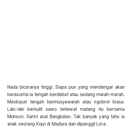
Nada bicaranya tinggi. Siapa pun yang mendengar akan
berasumsi ia tengah berdebat atau sedang marah-marah.
Meskipun tengah bermusyawarah atau ngobrol biasa.
Laki-laki berkulit sawo terlewat matang itu bernama
Muhson. Santri asal Bangkalan. Tak banyak yang tahu ia
anak seorang Kiayi di Madura dan dipanggil Lora.