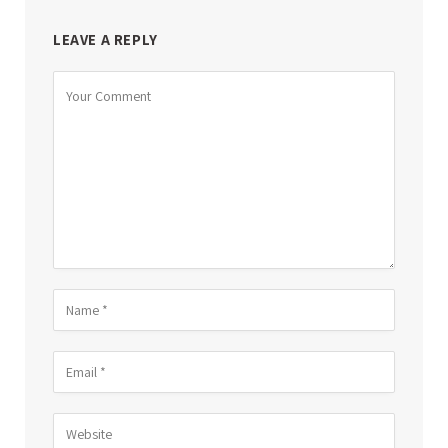
LEAVE A REPLY