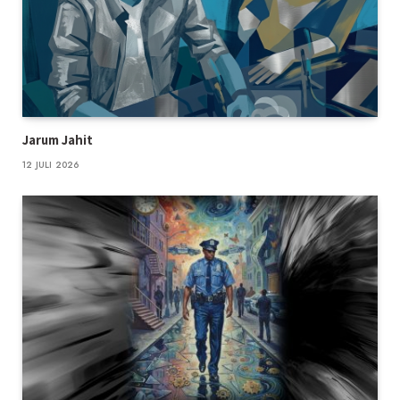
Jarum Jahit
12 JULI 2026