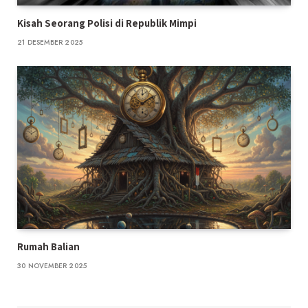
Kisah Seorang Polisi di Republik Mimpi
21 DESEMBER 2025
Rumah Balian
30 NOVEMBER 2025