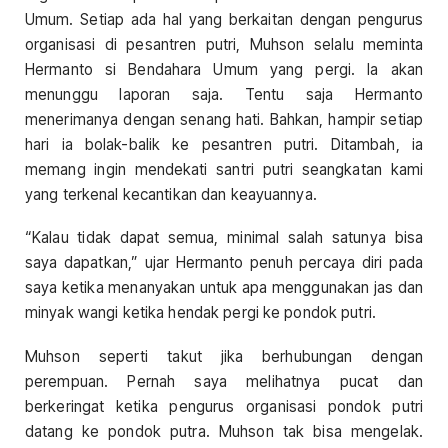
Umum. Setiap ada hal yang berkaitan dengan pengurus
organisasi di pesantren putri, Muhson selalu meminta
Hermanto si Bendahara Umum yang pergi. Ia akan
menunggu laporan saja. Tentu saja Hermanto
menerimanya dengan senang hati. Bahkan, hampir setiap
hari ia bolak-balik ke pesantren putri. Ditambah, ia
memang ingin mendekati santri putri seangkatan kami
yang terkenal kecantikan dan keayuannya.
“Kalau tidak dapat semua, minimal salah satunya bisa
saya dapatkan,” ujar Hermanto penuh percaya diri pada
saya ketika menanyakan untuk apa menggunakan jas dan
minyak wangi ketika hendak pergi ke pondok putri.
Muhson seperti takut jika berhubungan dengan
perempuan. Pernah saya melihatnya pucat dan
berkeringat ketika pengurus organisasi pondok putri
datang ke pondok putra. Muhson tak bisa mengelak.