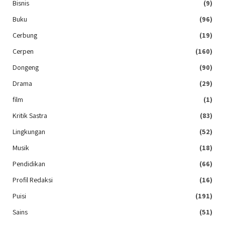
Bisnis
(9)
Buku
(96)
Cerbung
(19)
Cerpen
(160)
Dongeng
(90)
Drama
(29)
film
(1)
Kritik Sastra
(83)
Lingkungan
(52)
Musik
(18)
Pendidikan
(66)
Profil Redaksi
(16)
Puisi
(191)
Sains
(51)