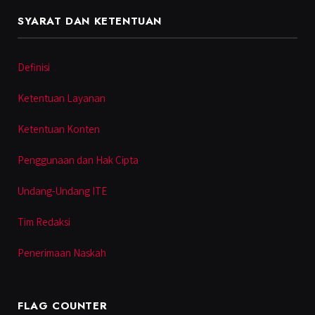
SYARAT DAN KETENTUAN
Definisi
Ketentuan Layanan
Ketentuan Konten
Penggunaan dan Hak Cipta
Undang-Undang ITE
Tim Redaksi
Penerimaan Naskah
FLAG COUNTER