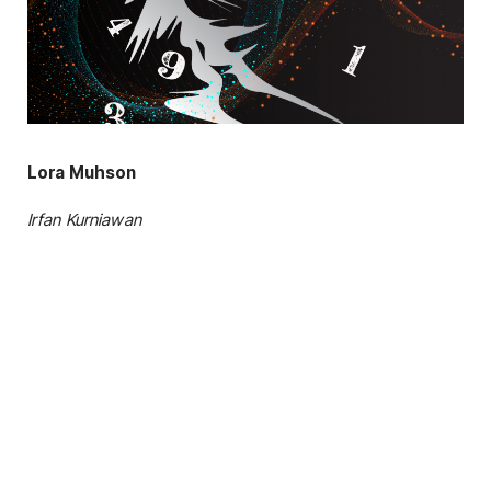
Lora Muhson
Irfan Kurniawan