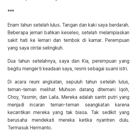
***
Enam tahun setelah lulus. Tangan dan kaki saya berdarah.
Beberapa jemari bahkan keseleo, setelah melampiaskan
sakit hati ke lemari dan tembok di kamar. Perempuan
yang saya cintai selingkuh.
Dua tahun setelahnya, saya dan Kia, perempuan yang
begitu mengerti keadaan saya, resmi sebagai suami istri.
Di acara reuni angkatan, sepuluh tahun setelah lulus,
teman-teman melihat Muhson datang ditemani Iqoh,
Choy, Yasmin, dan Laila. Mereka adalah santri putri yang
menjadi incaran teman-teman seangkatan karena
kecantikan mereka yang tak biasa. Tak sedikit yang
berusaha mendekati mereka ketika nyantren dulu.
Termasuk Hermanto.