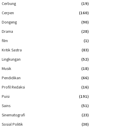
Cerbung
(19)
Cerpen
(160)
Dongeng
(90)
Drama
(28)
film
(1)
Kritik Sastra
(83)
Lingkungan
(52)
Musik
(18)
Pendidikan
(66)
Profil Redaksi
(16)
Puisi
(191)
Sains
(51)
Sinematografi
(23)
Sosial Politik
(30)