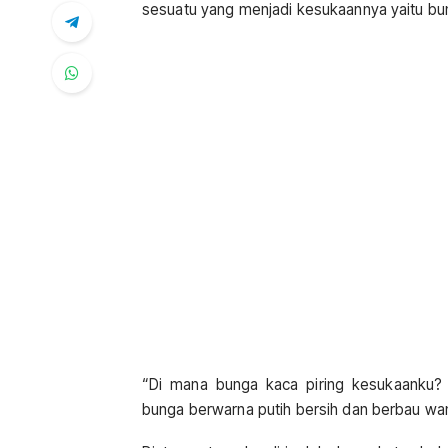
sesuatu yang menjadi kesukaannya yaitu bun
“Di mana bunga kaca piring kesukaanku?
bunga berwarna putih bersih dan berbau wang