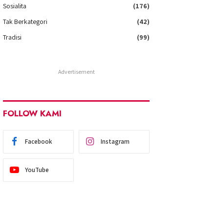
Sosialita
(176)
Tak Berkategori
(42)
Tradisi
(99)
Advertisement
FOLLOW KAMI
Facebook
Instagram
YouTube