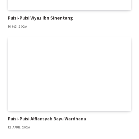
Puisi-Puisi Wyaz Ibn Sinentang
10 MEI 2026
Puisi-Puisi Alfiansyah Bayu Wardhana
12 APRIL 2026