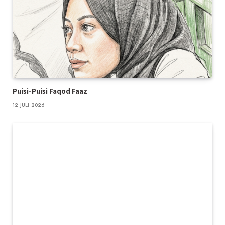
Puisi-Puisi Faqod Faaz
12 JULI 2026