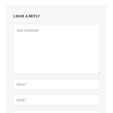
LEAVE A REPLY