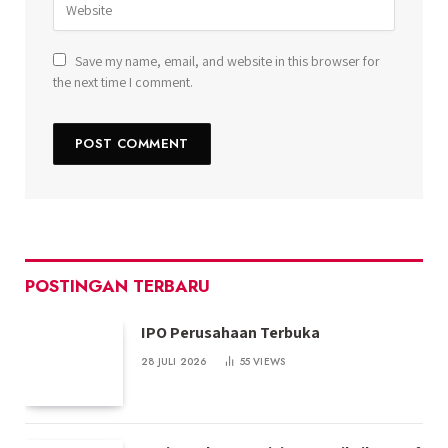
Save my name, email, and website in this browser for
the next time I comment.
POSTINGAN TERBARU
IPO Perusahaan Terbuka
28 JULI 2026
55
VIEWS