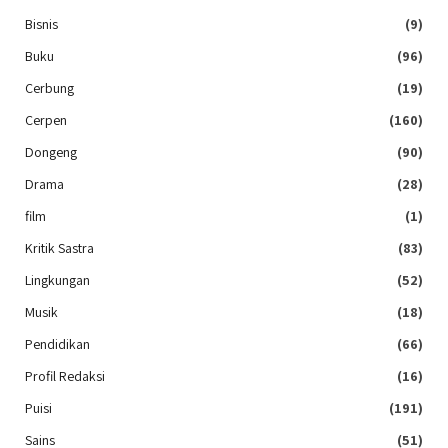
Bisnis
(9)
Buku
(96)
Cerbung
(19)
Cerpen
(160)
Dongeng
(90)
Drama
(28)
film
(1)
Kritik Sastra
(83)
Lingkungan
(52)
Musik
(18)
Pendidikan
(66)
Profil Redaksi
(16)
Puisi
(191)
Sains
(51)