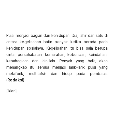
Puisi menjadi bagian dari kehidupan. Dia, lahir dari satu di
antara kegelisahan batin penyair ketika berada pada
kehidupan sosialnya. Kegelisahan itu bisa saja berupa
cinta, persahabatan, kemarahan, kebencian, keindahan,
kebahagiaan dan lain-lain. Penyair yang baik, akan
menangkap itu semua menjadi larik-larik puisi yang
metaforik, multitafsir dan hidup pada pembaca.
(
Redaksi
)
[iklan]