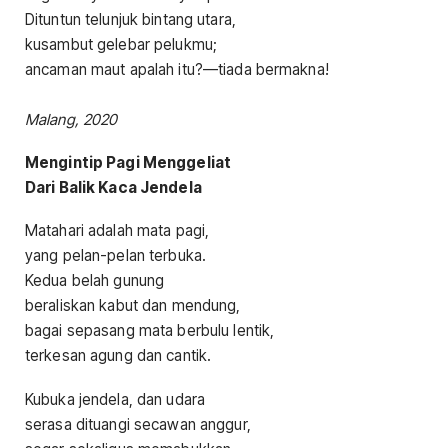
Dituntun telunjuk bintang utara,
kusambut gelebar pelukmu;
ancaman maut apalah itu?—tiada bermakna!
Malang, 2020
Mengintip Pagi Menggeliat
Dari Balik Kaca Jendela
Matahari adalah mata pagi,
yang pelan-pelan terbuka.
Kedua belah gunung
beraliskan kabut dan mendung,
bagai sepasang mata berbulu lentik,
terkesan agung dan cantik.
Kubuka jendela, dan udara
serasa dituangi secawan anggur,