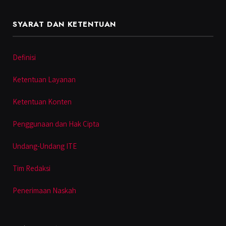
SYARAT DAN KETENTUAN
Definisi
Ketentuan Layanan
Ketentuan Konten
Penggunaan dan Hak Cipta
Undang-Undang ITE
Tim Redaksi
Penerimaan Naskah