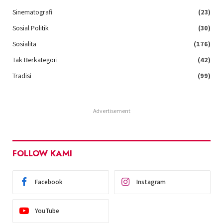
Sinematografi
(23)
Sosial Politik
(30)
Sosialita
(176)
Tak Berkategori
(42)
Tradisi
(99)
Advertisement
FOLLOW KAMI
Facebook
Instagram
YouTube