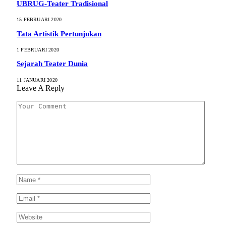
UBRUG-Teater Tradisional
15 FEBRUARI 2020
Tata Artistik Pertunjukan
1 FEBRUARI 2020
Sejarah Teater Dunia
11 JANUARI 2020
Leave A Reply