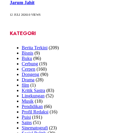
Jarum Jahit
12 JULI 2026
10
VIEWS
KATEGORI
Berita Terkini
(209)
Bisnis
(9)
Buku
(96)
Cerbung
(19)
Cerpen
(160)
Dongeng
(90)
Drama
(28)
film
(1)
Kritik Sastra
(83)
Lingkungan
(52)
Musik
(18)
Pendidikan
(66)
Profil Redaksi
(16)
Puisi
(191)
Sains
(51)
Sinematografi
(23)