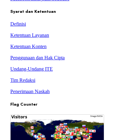
Syarat dan Ketentuan
Definisi
Ketentuan Layanan
Ketentuan Konten
Penggunaan dan Hak Cipta
Undang-Undang ITE
Tim Redaksi
Penerimaan Naskah
Flag Counter