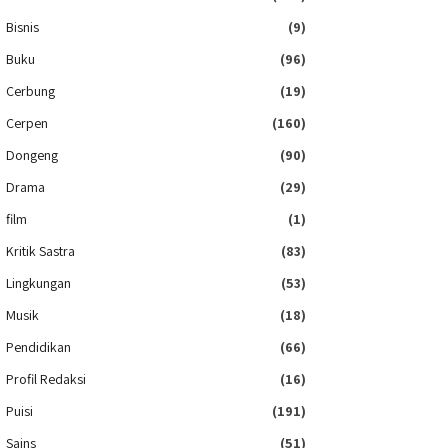
Bisnis
(9)
Buku
(96)
Cerbung
(19)
Cerpen
(160)
Dongeng
(90)
Drama
(29)
film
(1)
Kritik Sastra
(83)
Lingkungan
(53)
Musik
(18)
Pendidikan
(66)
Profil Redaksi
(16)
Puisi
(191)
Sains
(51)