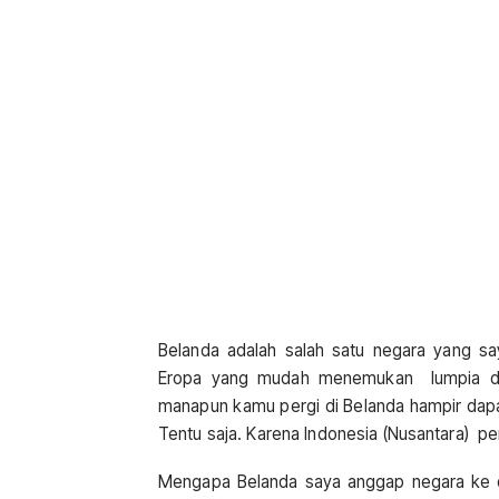
Belanda adalah salah satu negara yang s
Eropa yang mudah menemukan lumpia da
manapun kamu pergi di Belanda hampir dapa
Tentu saja. Karena Indonesia (Nusantara) pe
Mengapa Belanda saya anggap negara ke d