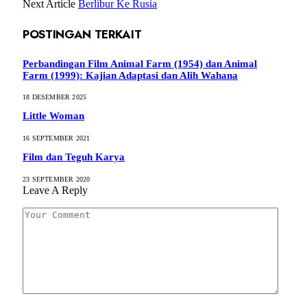
Next Article
Berlibur Ke Rusia
POSTINGAN TERKAIT
Perbandingan Film Animal Farm (1954) dan Animal
Farm (1999): Kajian Adaptasi dan Alih Wahana
18 DESEMBER 2025
Little Woman
16 SEPTEMBER 2021
Film dan Teguh Karya
23 SEPTEMBER 2020
Leave A Reply