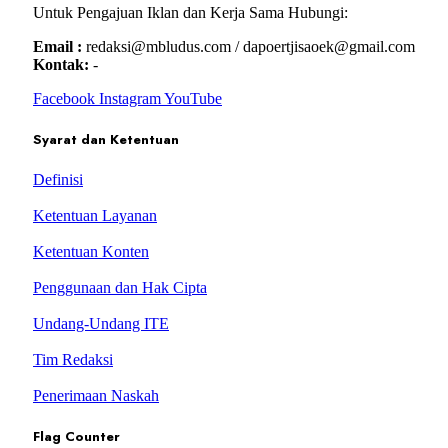
Untuk Pengajuan Iklan dan Kerja Sama Hubungi:
Email :
redaksi@mbludus.com / dapoertjisaoek@gmail.com
Kontak:
-
Facebook
Instagram
YouTube
Syarat dan Ketentuan
Definisi
Ketentuan Layanan
Ketentuan Konten
Penggunaan dan Hak Cipta
Undang-Undang ITE
Tim Redaksi
Penerimaan Naskah
Flag Counter