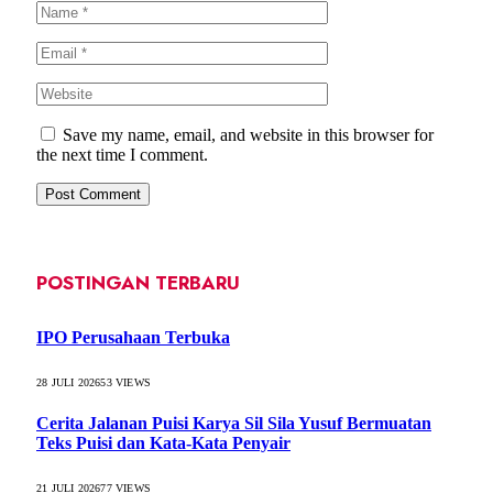
Save my name, email, and website in this browser for
the next time I comment.
POSTINGAN TERBARU
IPO Perusahaan Terbuka
28 JULI 2026
53
VIEWS
Cerita Jalanan Puisi Karya Sil Sila Yusuf Bermuatan
Teks Puisi dan Kata-Kata Penyair
21 JULI 2026
77
VIEWS