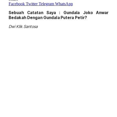
Facebook
Twitter
Telegram
WhatsApp
Sebuah Catatan Saya : Gundala Joko Anwar
Bedakah Dengan Gundala Putera Petir?
Dwi Klik Santosa