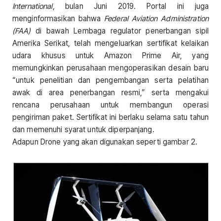
International
, bulan Juni 2019. Portal ini juga
menginformasikan bahwa
Federal Aviation Administration
(FAA)
di bawah Lembaga regulator penerbangan sipil
Amerika Serikat, telah mengeluarkan sertifikat kelaikan
udara khusus untuk Amazon Prime Air, yang
memungkinkan perusahaan mengoperasikan desain baru
“untuk penelitian dan pengembangan serta pelatihan
awak di area penerbangan resmi,” serta mengakui
rencana perusahaan untuk membangun operasi
pengiriman paket. Sertifikat ini berlaku selama satu tahun
dan memenuhi syarat untuk diperpanjang.
Adapun Drone yang akan digunakan seperti gambar 2.