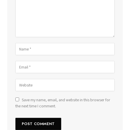
Save my name, email, and website in this browser for
the next time I comment.