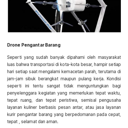
Drone Pengantar Barang
Seperti yang sudah banyak dipahami oleh masyarakat
luas bahwa transportasi di kota-kota besar, hampir setiap
hari setiap saat mengalami kemacetan parah, terutama di
jam-jam sibuk berangkat maupun pulang kerja. Kondisi
seperti ini tentu sangat tidak menguntungkan bagi
penyelenggara kegiatan yang memerlukan tepat waktu,
tepat ruang, dan tepat peristiwa, semisal pengusaha
layanan kuliner berbasis pesan antar, atau jasa layanan
kurir pengantar barang yang berpedomanan pada cepat,
tepat , selamat dan aman.