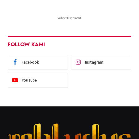
Advertisement
FOLLOW KAMI
Facebook
Instagram
YouTube