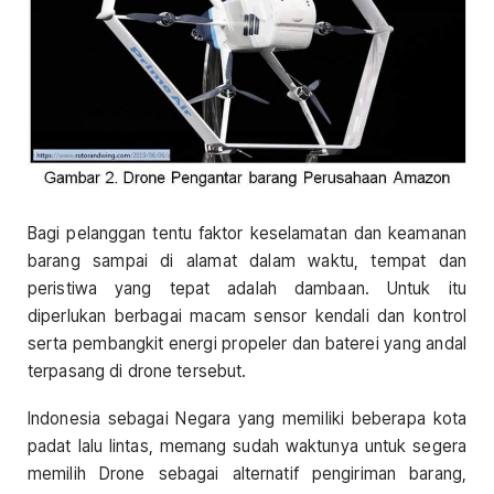
Bagi pelanggan tentu faktor keselamatan dan keamanan
barang sampai di alamat dalam waktu, tempat dan
peristiwa yang tepat adalah dambaan. Untuk itu
diperlukan berbagai macam sensor kendali dan kontrol
serta pembangkit energi propeler dan baterei yang andal
terpasang di drone tersebut.
Indonesia sebagai Negara yang memiliki beberapa kota
padat lalu lintas, memang sudah waktunya untuk segera
memilih Drone sebagai alternatif pengiriman barang,