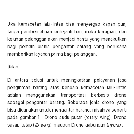
Jika kemacetan lalu-lintas bisa menyergap kapan pun,
tanpa pemberitahuan jauh-jauh hari, maka kerugian, dan
keluhan pelanggan akan menjadi hantu yang menakutkan
bagi pemain bisnis pengantar barang yang berusaha
memberikan layanan prima bagi pelanggan.
[iklan]
Di antara solusi untuk meningkatkan pelayanan jasa
pengiriman barang atas kendala kemacetan lalu-lintas
adalah menggunakan transportasi berbasis drone
sebagai pengantar barang. Beberapa jenis drone yang
bisa digunakan untuk mengantar barang, misalnya seperti
pada gambar 1 : Drone sudu putar (rotary wing), Drone
sayap tetap (
fix wing
), maupun Drone gabungan (
hybrid
).