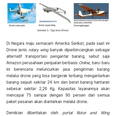
Di Negara maju semacam Amerika Serikat, pada saat ini
Drone jenis
rotary wing
banyak diperbincangkan sebagai
alternatif transportasi pengantar barang, sebut saja
Amazon perusahaan penjualan berbasis
Online
, baru-baru
ini berencana meluncurkan jasa pengiriman barang
melalui drone yang bisa bergerak terbang mengantarkan
barang sejauh sekitar 24 km dan berat barang hantaran
sebesar sekitar 2,26 Kg. Kapasitas layanannya akan
mencapai 75 sampai dengan 90 persen dari semua
paket pesanan akan diantarkan melalui drone.
Demikian diberitakan oleh
portal Rotor
and Wing