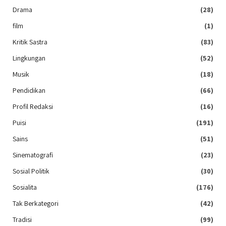
Drama
(28)
film
(1)
Kritik Sastra
(83)
Lingkungan
(52)
Musik
(18)
Pendidikan
(66)
Profil Redaksi
(16)
Puisi
(191)
Sains
(51)
Sinematografi
(23)
Sosial Politik
(30)
Sosialita
(176)
Tak Berkategori
(42)
Tradisi
(99)