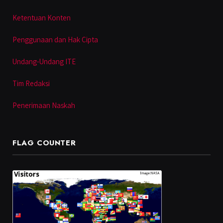
Ketentuan Konten
Penggunaan dan Hak Cipta
Undang-Undang ITE
Tim Redaksi
Penerimaan Naskah
FLAG COUNTER