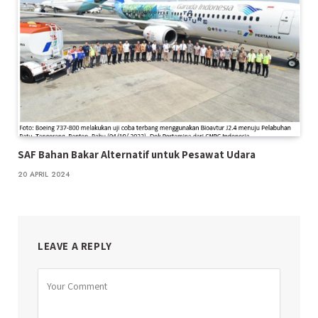
SAF Bahan Bakar Alternatif untuk Pesawat Udara
20 APRIL 2024
LEAVE A REPLY