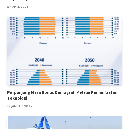
29 APRIL 2026
Perpanjang Masa Bonus Demografi Melalui Pemanfaatan
Teknologi
19 JANUARI 2025