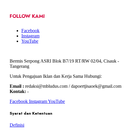
FOLLOW KAMI
Facebook
Instagram
YouTube
Bermis Serpong ASRI Blok B7/19 RT/RW 02/04, Cisauk -
Tangerang
Untuk Pengajuan Iklan dan Kerja Sama Hubungi:
Email :
redaksi@mbludus.com / dapoertjisaoek@gmail.com
Kontak:
-
Facebook
Instagram
YouTube
Syarat dan Ketentuan
Definisi