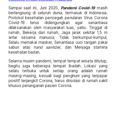
Sampai saat ini, Juni 2020,
Pandemi Covid-19
masih
berlangsung di seluruh dunia, termasuk di Indonesia.
Protokol kesehatan pencegah penularan Virus Corona
Covid-19 terus didengungkan agar senantiasa
dilaksanakan oleh masyarakat luas, yaitu: Tinggal di
rumah, Bekerja dari rumah, Jaga jarak sekitar 1,5 m
antar sesama manusia, Tidak berkumpul-kumpul,
Selalu memakai masker, Senantiasa cuci tangan pakai
sabun atau
hand sanitizer
, dan Menjaga stamina
kesehatan badan.
Selama musim pandemi, tempat tempat wisata ditutup,
begitu juga beberapa tempat ibadah. Lokasi yang
selalu terbuka untuk setiap orang adalah rumah
masing-masing, kecuali bagi penghuni yang terpapar
positif terjangkit Corona, harus diisolasi di rumah sakit
khusus penanganan pasien Corona.