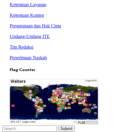
Ketentuan Layanan
Ketentuan Konten
Penggunaan dan Hak Cipta
Undang-Undang ITE
Tim Redaksi
Penerimaan Naskah
Flag Counter
Submit