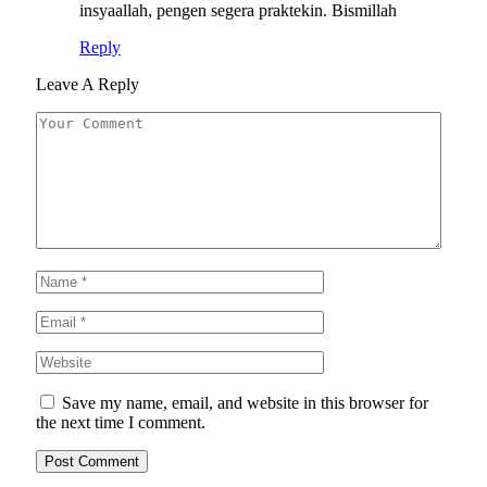
insyaallah, pengen segera praktekin. Bismillah
Reply
Leave A Reply
Save my name, email, and website in this browser for
the next time I comment.