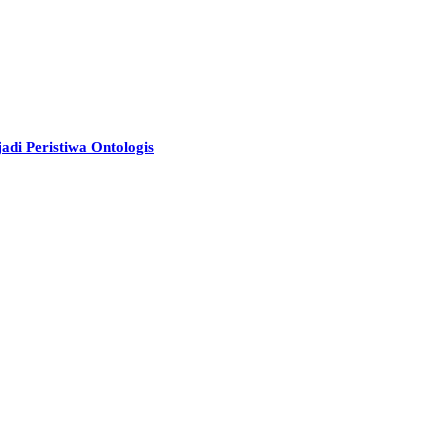
adi Peristiwa Ontologis