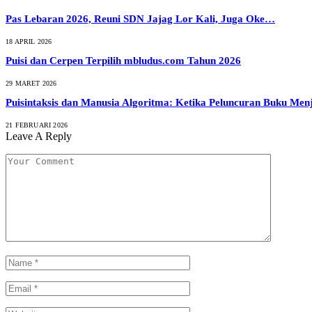
Pas Lebaran 2026, Reuni SDN Jajag Lor Kali, Juga Oke…
18 APRIL 2026
Puisi dan Cerpen Terpilih mbludus.com Tahun 2026
29 MARET 2026
Puisintaksis dan Manusia Algoritma: Ketika Peluncuran Buku Menj
21 FEBRUARI 2026
Leave A Reply