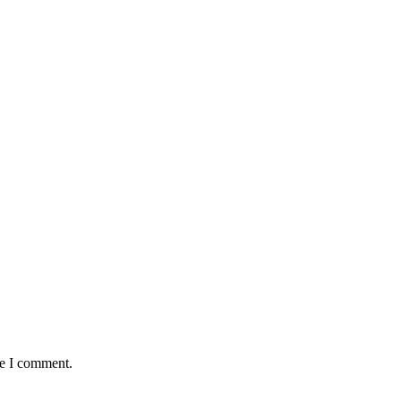
me I comment.