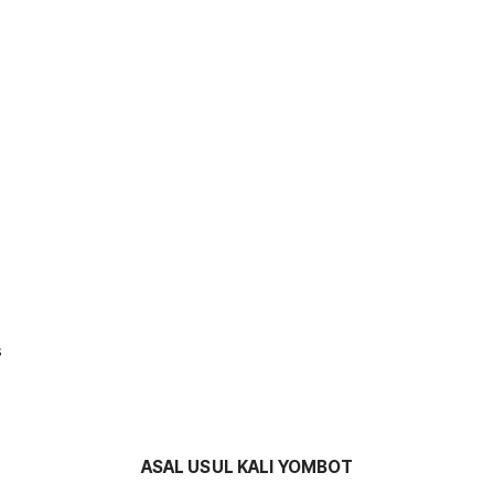
S
ASAL USUL KALI YOMBOT