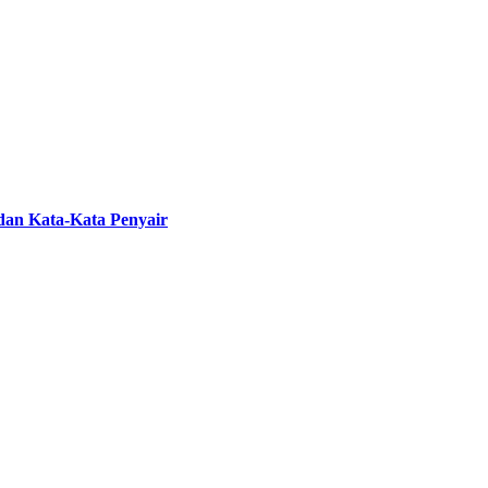
 dan Kata-Kata Penyair