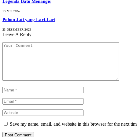
Legenda Batu Menangis
13 MEI 2024
Pohon Jati yang Lari-Lari
23 DESEMBER 2023
Leave A Reply
Save my name, email, and website in this browser for the next ti